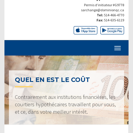
Permis d’initiateur #G9778
sarchange@dominionqc.ca
Tel:
514-466-4770
Fax:
514-635-6119
QUEL EN EST LE COÛT
Contrairement aux institutions financières, les
courtiers hypothécaires travaillent pour vous,
et ce, dans votre meilleur intérêt.