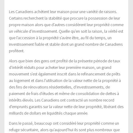
Les Canadiens achètent leur maison pour une variété de raisons.
Certains recherchent la stabilité que procure la possession de leur
propre maison alors que d’autres considèrent leur propriété comme
un véhicule d’investissement. Quelle qu’en soit la raison, la vérité est
que l’accession à la propriété s’avère être, au fil du temps, un
investissement fiable et stable dont un grand nombre de Canadiens
profitent.
Alors que bien des gens ont profité de la présente période de taux
d’intérêt réduits pour acheter leur première maison, un grand
mouvement s’est également inscrit dans le refinancement de prêts
au logement et dans l’utilisation de la valeur nette de la propriété à
des fins de rénovations résidentielles, d’investissements, de
paiement de frais d’études et même de consolidation de dettes à
intérêts élevés. Les Canadiens ont contracté un nombre record
d’emprunts garantis sur la valeur nette de leur propriété, libérant des
milliards de dollars en liquidités chaque année.
Dans le passé, beaucoup ont considéré leur propriété comme un
refuge sécuritaire, alors qu’aujourd’hui ils sont plus nombreux que